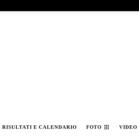
RISULTATI E CALENDARIO
FOTO
VIDEO