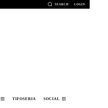
SEARCH
LOGIN
TIFOSERIA
SOCIAL