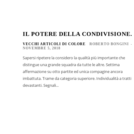
IL POTERE DELLA CONDIVISIONE.
VECCHI ARTICOLI DI COLORE
ROBERTO BONGINI
-
NOVEMBRE 5, 2018
Sapersi ripetere la considero la qualità più importante che
distingue una grande squadra da tutte le altre. Settima
affermazione su otto partite ed unica compagine ancora
imbattuta. Trame da categoria superiore. Individualità a tratti
devastanti. Segnali...