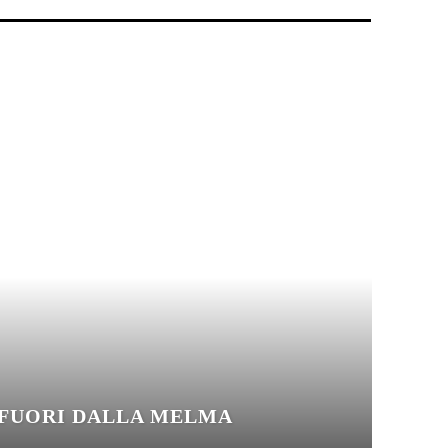
FUORI DALLA MELMA