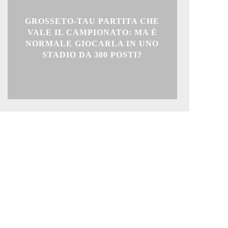
GROSSETO-TAU PARTITA CHE
VALE IL CAMPIONATO: MA È
NORMALE GIOCARLA IN UNO
STADIO DA 300 POSTI?