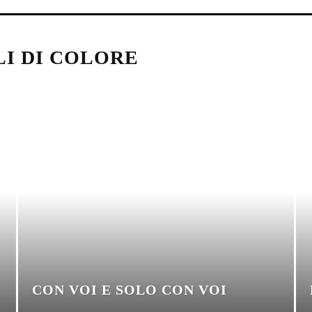
LI DI COLORE
CON VOI E SOLO CON VOI