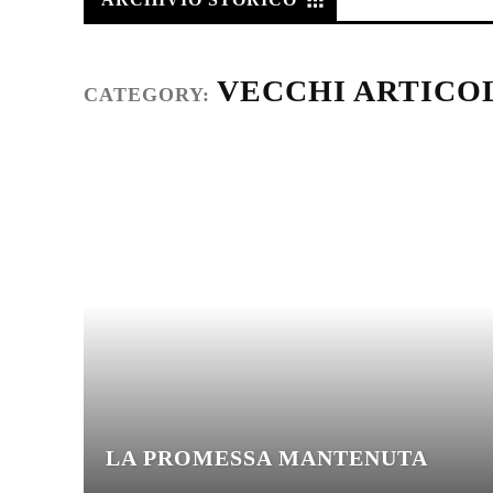
VECCHI ARTICO
CATEGORY:
LA PROMESSA MANTENUTA