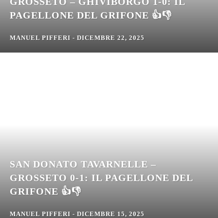
GROSSETO – GHIVIBORGO 1-0: IL
PAGELLONE DEL GRIFONE 👍👎
MANUEL PIFFERI
-
DICEMBRE 22, 2025
SAN DONATO TAVARNELLE –
GROSSETO 0-1: IL PAGELLONE DEL
GRIFONE 👍👎
MANUEL PIFFERI
-
DICEMBRE 15, 2025