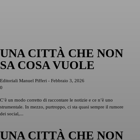
UNA CITTÀ CHE NON
SA COSA VUOLE
Editoriali
Manuel Pifferi
-
Febbraio 3, 2026
0
C’è un modo corretto di raccontare le notizie e ce n’è uno
strumentale. In mezzo, purtroppo, ci sta quasi sempre il rumore
dei social,...
UNA CITTÀ CHE NON