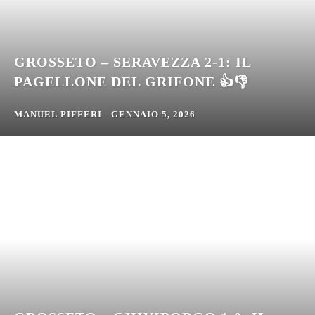
GROSSETO – SERAVEZZA 2-1: IL
PAGELLONE DEL GRIFONE 👍👎
MANUEL PIFFERI
-
GENNAIO 5, 2026