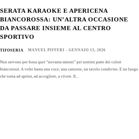
SERATA KARAOKE E APERICENA
BIANCOROSSA: UN’ALTRA OCCASIONE
DA PASSARE INSIEME AL CENTRO
SPORTIVO
MANUEL PIFFERI
-
GENNAIO 13, 2026
TIFOSERIA
Non servono per forza quei “novanta minuti” per sentirsi parte dei colori
biancorossi. A volte basta una voce, una canzone, un tavolo condiviso. E un luogo
che torna ad aprirsi, ad accogliere, a vivere. Il...