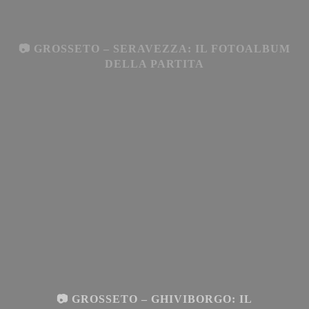
📷 GROSSETO – SERAVEZZA: IL FOTOALBUM
DELLA PARTITA
📷 GROSSETO – GHIVIBORGO: IL