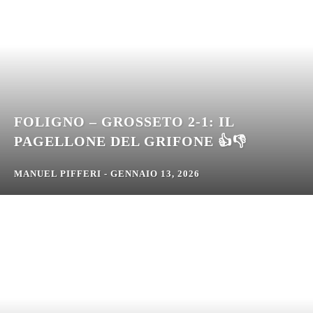
FOLIGNO – GROSSETO 2-1: IL
PAGELLONE DEL GRIFONE 👍👎
MANUEL PIFFERI
-
GENNAIO 13, 2026