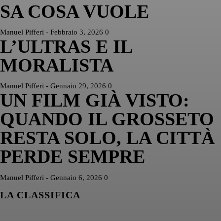
SA COSA VUOLE
Manuel Pifferi
-
Febbraio 3, 2026
0
L’ULTRAS E IL
MORALISTA
Manuel Pifferi
-
Gennaio 29, 2026
0
UN FILM GIÀ VISTO:
QUANDO IL GROSSETO
RESTA SOLO, LA CITTÀ
PERDE SEMPRE
Manuel Pifferi
-
Gennaio 6, 2026
0
LA CLASSIFICA