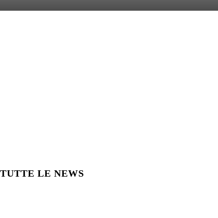
TUTTE LE NEWS