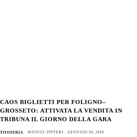
CAOS BIGLIETTI PER FOLIGNO–
GROSSETO: ATTIVATA LA VENDITA IN
TRIBUNA IL GIORNO DELLA GARA
MANUEL PIFFERI
-
GENNAIO 10, 2026
TIFOSERIA