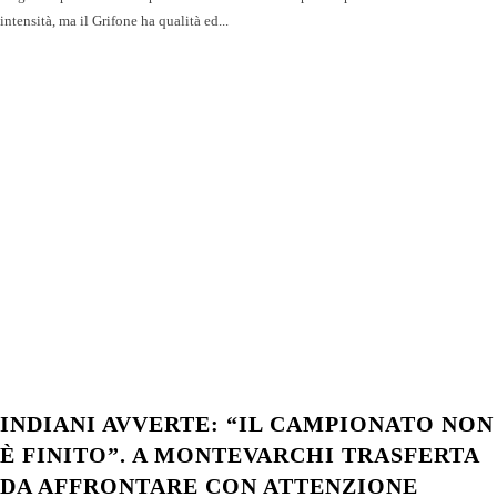
intensità, ma il Grifone ha qualità ed...
INDIANI AVVERTE: “IL CAMPIONATO NON
È FINITO”. A MONTEVARCHI TRASFERTA
DA AFFRONTARE CON ATTENZIONE