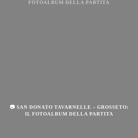
FOTOALBUM DELLA PARTITA
📷 SAN DONATO TAVARNELLE – GROSSETO:
IL FOTOALBUM DELLA PARTITA