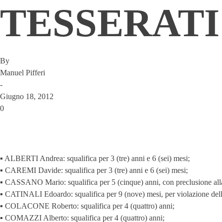
TESSERATI
By
Manuel Pifferi
-
Giugno 18, 2012
0
▪ ALBERTI Andrea: squalifica per 3 (tre) anni e 6 (sei) mesi;
▪ CAREMI Davide: squalifica per 3 (tre) anni e 6 (sei) mesi;
▪ CASSANO Mario: squalifica per 5 (cinque) anni, con preclusione all
▪ CATINALI Edoardo: squalifica per 9 (nove) mesi, per violazione dell’ar
▪ COLACONE Roberto: squalifica per 4 (quattro) anni;
▪ COMAZZI Alberto: squalifica per 4 (quattro) anni;