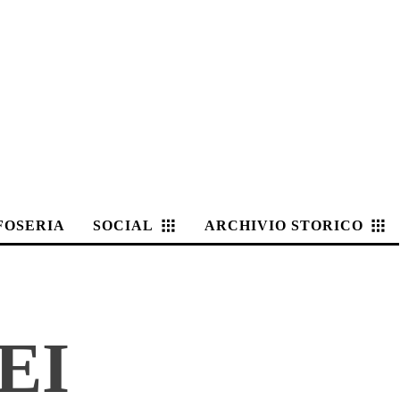
FOSERIA
SOCIAL
ARCHIVIO STORICO
EI