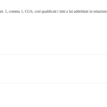
 1, comma 1, CGS, così qualificati i fatti a lui addebitati in relazione