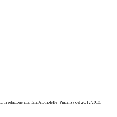
ti in relazione alla gara Albinoleffe- Piacenza del 20/12/2010;