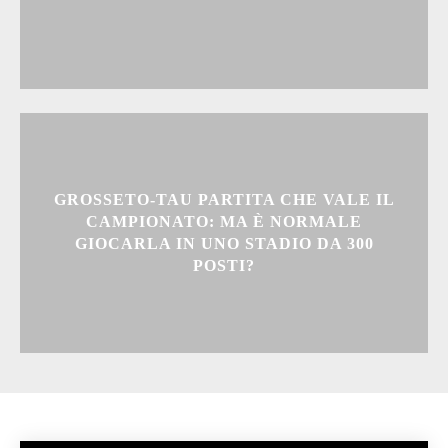
GROSSETO-TAU PARTITA CHE VALE IL
CAMPIONATO: MA È NORMALE
GIOCARLA IN UNO STADIO DA 300
POSTI?