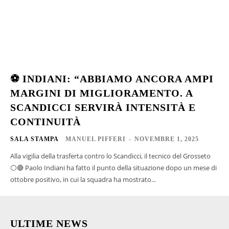
⚽ INDIANI: “ABBIAMO ANCORA AMPI
MARGINI DI MIGLIORAMENTO. A
SCANDICCI SERVIRÀ INTENSITÀ E
CONTINUITÀ
SALA STAMPA
MANUEL PIFFERI
-
NOVEMBRE 1, 2025
Alla vigilia della trasferta contro lo Scandicci, il tecnico del Grosseto
⚪🔴 Paolo Indiani ha fatto il punto della situazione dopo un mese di
ottobre positivo, in cui la squadra ha mostrato...
ULTIME NEWS