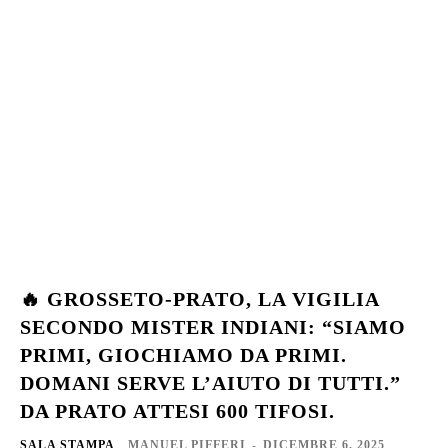
🔥 GROSSETO-PRATO, LA VIGILIA
SECONDO MISTER INDIANI: “SIAMO
PRIMI, GIOCHIAMO DA PRIMI.
DOMANI SERVE L’AIUTO DI TUTTI.”
DA PRATO ATTESI 600 TIFOSI.
SALA STAMPA
MANUEL PIFFERI
-
DICEMBRE 6, 2025