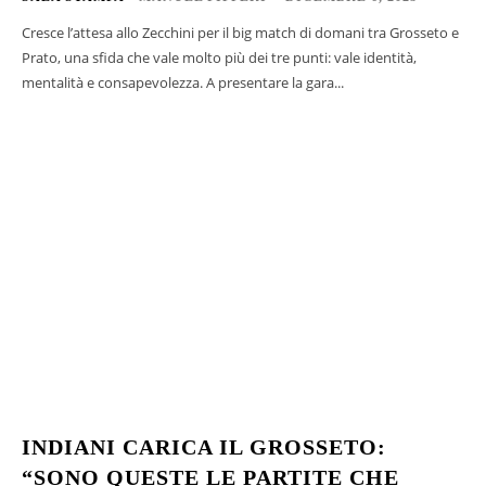
Cresce l’attesa allo Zecchini per il big match di domani tra Grosseto e
Prato, una sfida che vale molto più dei tre punti: vale identità,
mentalità e consapevolezza. A presentare la gara...
INDIANI CARICA IL GROSSETO:
“SONO QUESTE LE PARTITE CHE