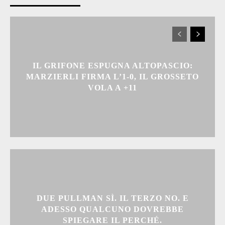
IL GRIFONE ESPUGNA ALTOPASCIO:
MARZIERLI FIRMA L’1-0, IL GROSSETO
VOLA A +11
DUE PULLMAN SÌ. IL TERZO NO. E
ADESSO QUALCUNO DOVREBBE
SPIEGARE IL PERCHÉ.