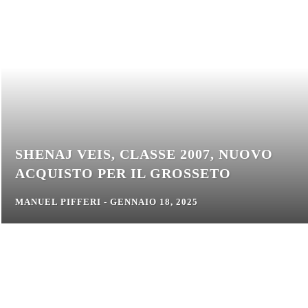
SHENAJ VEIS, CLASSE 2007, NUOVO
ACQUISTO PER IL GROSSETO
MANUEL PIFFERI
-
GENNAIO 18, 2025