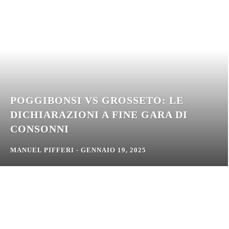
POGGIBONSI VS GROSSETO: LE
DICHIARAZIONI A FINE GARA DI
CONSONNI
MANUEL PIFFERI
-
GENNAIO 19, 2025