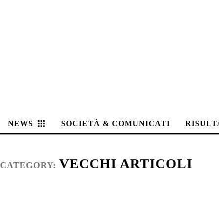
NEWS
SOCIETÀ & COMUNICATI
RISULT
VECCHI ARTICOLI
CATEGORY: