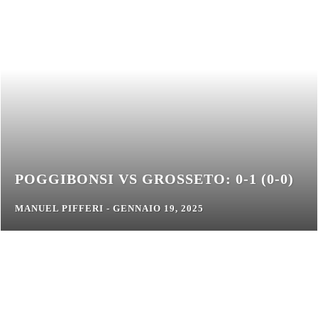
POGGIBONSI VS GROSSETO: 0-1 (0-0)
MANUEL PIFFERI
-
GENNAIO 19, 2025