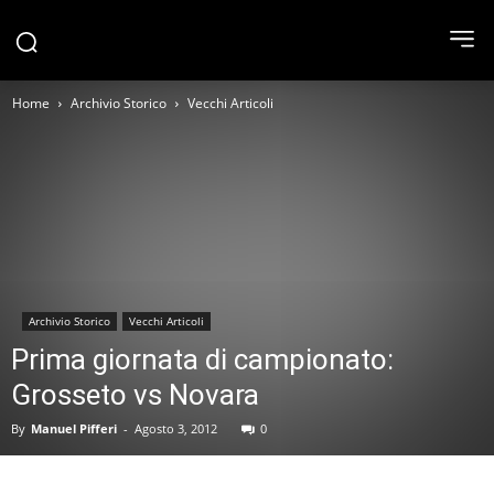
Home
Archivio Storico
Vecchi Articoli
Archivio Storico
Vecchi Articoli
Prima giornata di campionato:
Grosseto vs Novara
By
Manuel Pifferi
-
Agosto 3, 2012
0