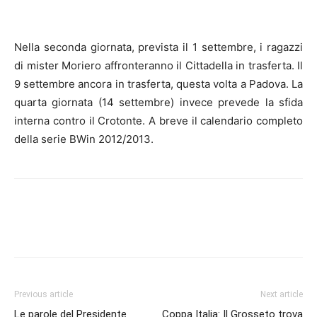
Nella seconda giornata, prevista il 1 settembre, i ragazzi
di mister Moriero affronteranno il Cittadella in trasferta. Il
9 settembre ancora in trasferta, questa volta a Padova. La
quarta giornata (14 settembre) invece prevede la sfida
interna contro il Crotonte. A breve il calendario completo
della serie BWin 2012/2013.
Previous article
Next article
Le parole del Presidente
Coppa Italia: Il Grosseto trova