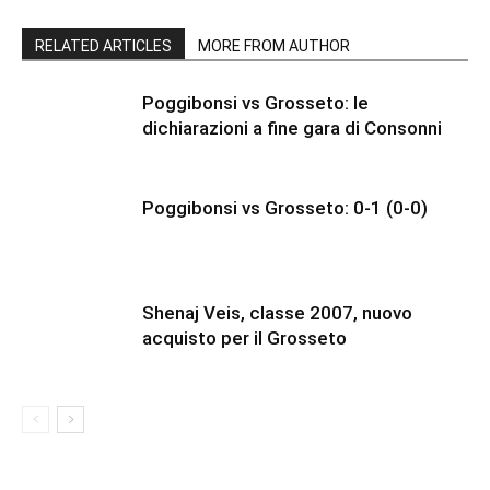
RELATED ARTICLES
MORE FROM AUTHOR
Poggibonsi vs Grosseto: le
dichiarazioni a fine gara di Consonni
Poggibonsi vs Grosseto: 0-1 (0-0)
Shenaj Veis, classe 2007, nuovo
acquisto per il Grosseto