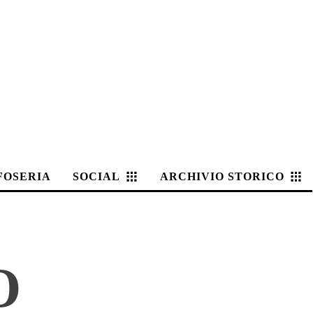
FOSERIA
SOCIAL
ARCHIVIO STORICO
O