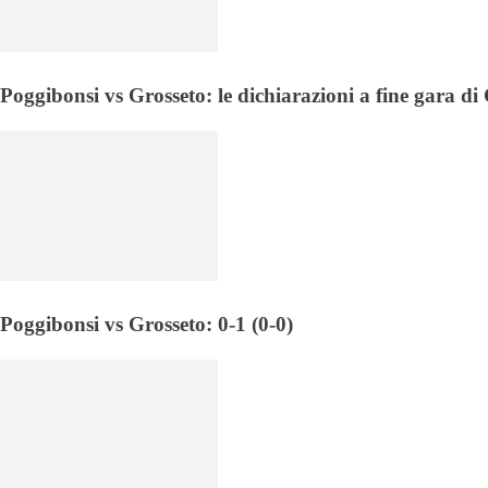
Poggibonsi vs Grosseto: le dichiarazioni a fine gara d
Poggibonsi vs Grosseto: 0-1 (0-0)