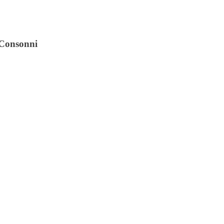
i Consonni