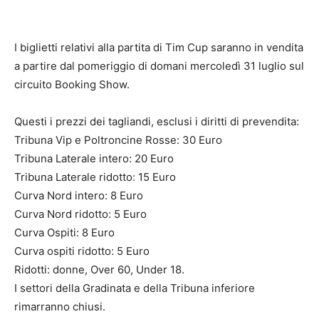
I biglietti relativi alla partita di Tim Cup saranno in vendita
a partire dal pomeriggio di domani mercoledì 31 luglio sul
circuito Booking Show.
Questi i prezzi dei tagliandi, esclusi i diritti di prevendita:
Tribuna Vip e Poltroncine Rosse: 30 Euro
Tribuna Laterale intero: 20 Euro
Tribuna Laterale ridotto: 15 Euro
Curva Nord intero: 8 Euro
Curva Nord ridotto: 5 Euro
Curva Ospiti: 8 Euro
Curva ospiti ridotto: 5 Euro
Ridotti: donne, Over 60, Under 18.
I settori della Gradinata e della Tribuna inferiore
rimarranno chiusi.