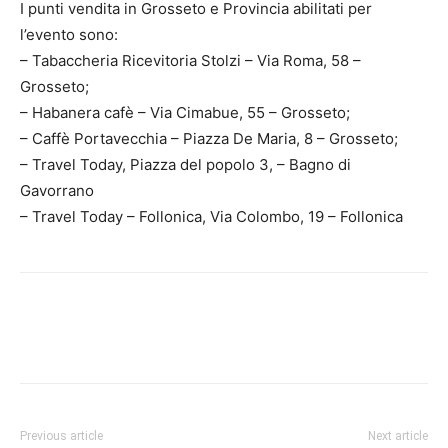
I punti vendita in Grosseto e Provincia abilitati per
l’evento sono:
– Tabaccheria Ricevitoria Stolzi – Via Roma, 58 –
Grosseto;
– Habanera cafè – Via Cimabue, 55 – Grosseto;
– Caffè Portavecchia – Piazza De Maria, 8 – Grosseto;
– Travel Today, Piazza del popolo 3, – Bagno di
Gavorrano
– Travel Today – Follonica, Via Colombo, 19 – Follonica
Previous article
Next article