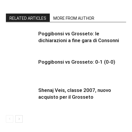
RELATED ARTICLES
MORE FROM AUTHOR
Poggibonsi vs Grosseto: le
dichiarazioni a fine gara di Consonni
Poggibonsi vs Grosseto: 0-1 (0-0)
Shenaj Veis, classe 2007, nuovo
acquisto per il Grosseto