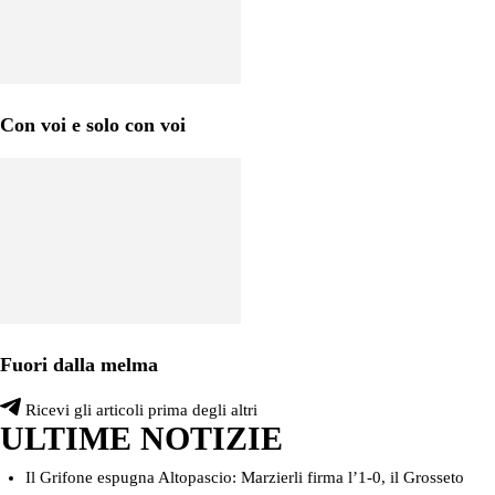
Con voi e solo con voi
Fuori dalla melma
Ricevi gli articoli prima degli altri
ULTIME NOTIZIE
Il Grifone espugna Altopascio: Marzierli firma l’1-0, il Grosseto