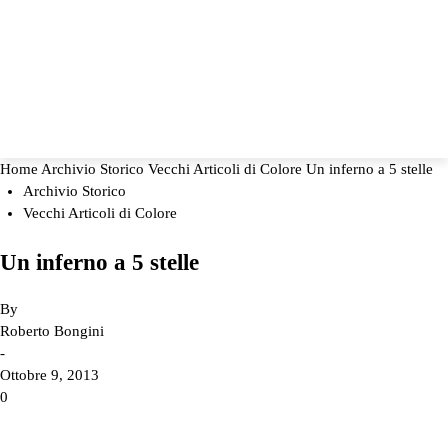
Home
Archivio Storico
Vecchi Articoli di Colore
Un inferno a 5 stelle
Archivio Storico
Vecchi Articoli di Colore
Un inferno a 5 stelle
By
Roberto Bongini
-
Ottobre 9, 2013
0