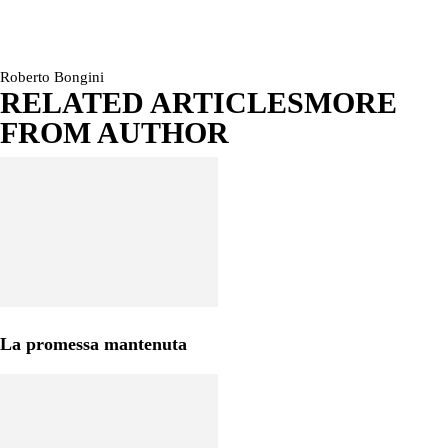
Roberto Bongini
RELATED ARTICLES
MORE
FROM AUTHOR
La promessa mantenuta