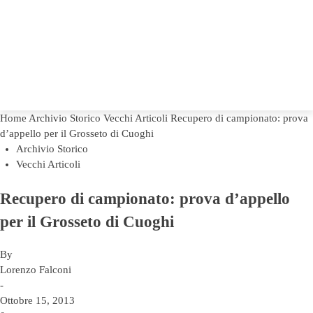
Home
Archivio Storico
Vecchi Articoli
Recupero di campionato: prova
d’appello per il Grosseto di Cuoghi
Archivio Storico
Vecchi Articoli
Recupero di campionato: prova d’appello
per il Grosseto di Cuoghi
By
Lorenzo Falconi
-
Ottobre 15, 2013