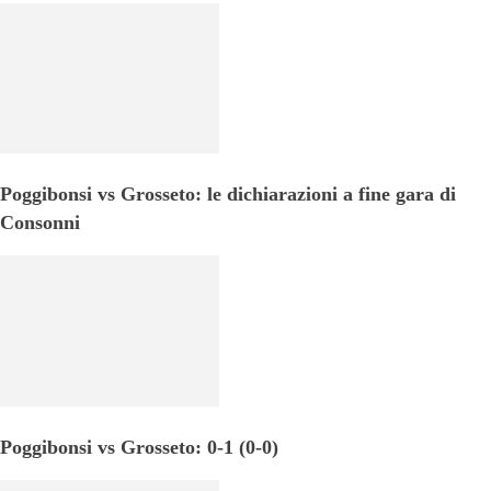
Poggibonsi vs Grosseto: le dichiarazioni a fine gara di
Consonni
Poggibonsi vs Grosseto: 0-1 (0-0)