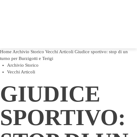
Home
Archivio Storico
Vecchi Articoli
Giudice sportivo: stop di un
turno per Burzigotti e Terigi
Archivio Storico
Vecchi Articoli
GIUDICE
SPORTIVO: