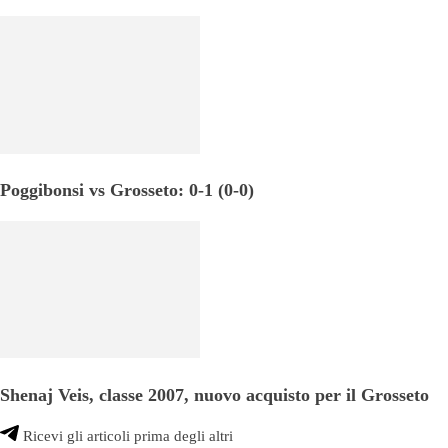
Poggibonsi vs Grosseto: 0-1 (0-0)
Shenaj Veis, classe 2007, nuovo acquisto per il Grosseto
Ricevi gli articoli prima degli altri