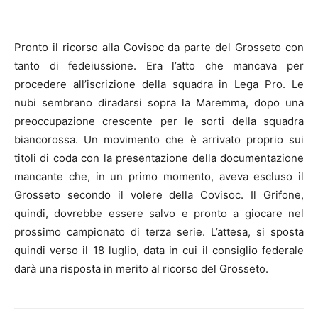
Pronto il ricorso alla Covisoc da parte del Grosseto con
tanto di fedeiussione.
Era l’atto che mancava per
procedere all’iscrizione della squadra in Lega Pro. Le
nubi sembrano diradarsi sopra la Maremma, dopo una
preoccupazione crescente per le sorti della squadra
biancorossa. Un movimento che è arrivato proprio sui
titoli di coda con la presentazione della documentazione
mancante che, in un primo momento, aveva escluso il
Grosseto secondo il volere della Covisoc. Il Grifone,
quindi, dovrebbe essere salvo e pronto a giocare nel
prossimo campionato di terza serie. L’attesa, si sposta
quindi verso il 18 luglio, data in cui il consiglio federale
darà una risposta in merito al ricorso del Grosseto.