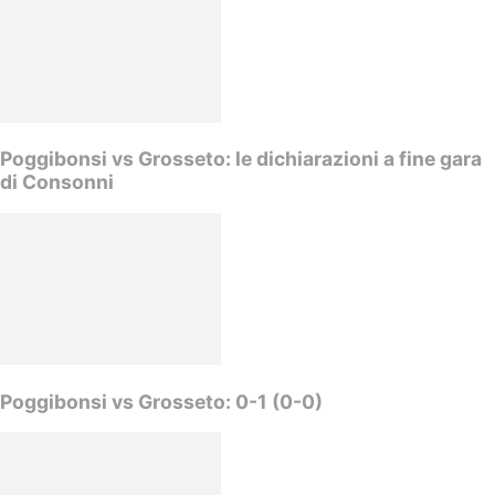
Poggibonsi vs Grosseto: le dichiarazioni a fine gara
di Consonni
Poggibonsi vs Grosseto: 0-1 (0-0)