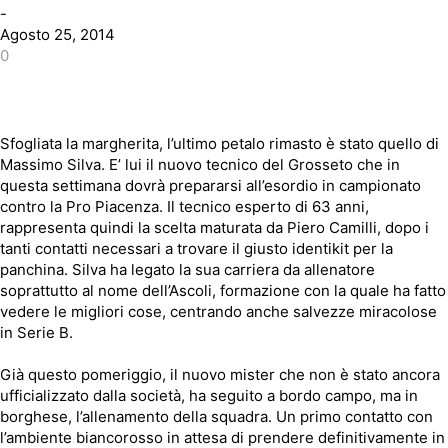
-
Agosto 25, 2014
0
Sfogliata la margherita, l’ultimo petalo rimasto è stato quello di
Massimo Silva. E’ lui il nuovo tecnico del Grosseto che in
questa settimana dovrà prepararsi all’esordio in campionato
contro la Pro Piacenza. Il tecnico esperto di 63 anni,
rappresenta quindi la scelta maturata da Piero Camilli, dopo i
tanti contatti necessari a trovare il giusto identikit per la
panchina. Silva ha legato la sua carriera da allenatore
soprattutto al nome dell’Ascoli, formazione con la quale ha fatto
vedere le migliori cose, centrando anche salvezze miracolose
in Serie B.
Già questo pomeriggio, il nuovo mister che non è stato ancora
ufficializzato dalla società, ha seguito a bordo campo, ma in
borghese, l’allenamento della squadra. Un primo contatto con
l’ambiente biancorosso in attesa di prendere definitivamente in