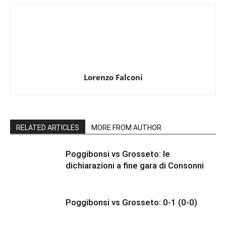
Lorenzo Falconi
RELATED ARTICLES
MORE FROM AUTHOR
Poggibonsi vs Grosseto: le
dichiarazioni a fine gara di Consonni
Poggibonsi vs Grosseto: 0-1 (0-0)