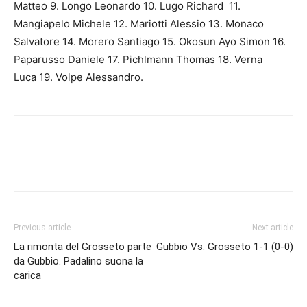
Matteo 9. Longo Leonardo 10. Lugo Richard 11.
Mangiapelo Michele 12. Mariotti Alessio 13. Monaco
Salvatore 14. Morero Santiago 15. Okosun Ayo Simon 16.
Paparusso Daniele 17. Pichlmann Thomas 18. Verna
Luca 19. Volpe Alessandro.
Previous article
Next article
La rimonta del Grosseto parte
Gubbio Vs. Grosseto 1-1 (0-0)
da Gubbio. Padalino suona la
carica