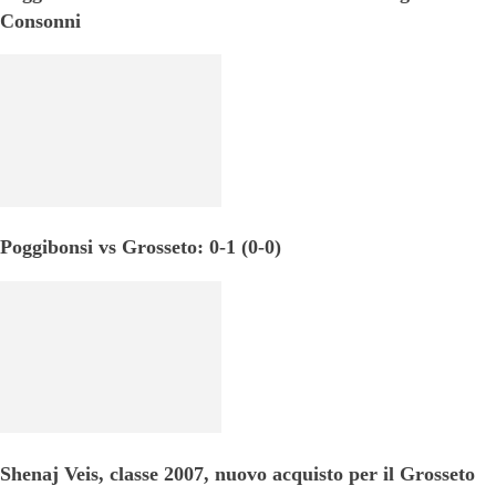
Consonni
Poggibonsi vs Grosseto: 0-1 (0-0)
Shenaj Veis, classe 2007, nuovo acquisto per il Grosseto