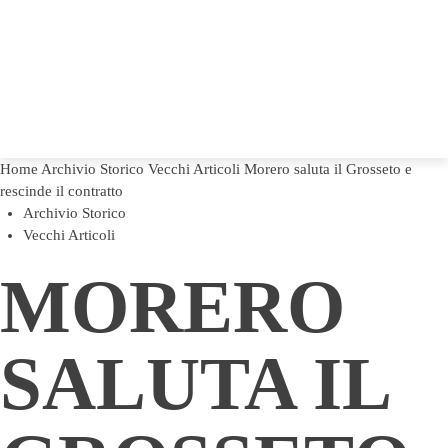
Home
Archivio Storico
Vecchi Articoli
Morero saluta il Grosseto e
rescinde il contratto
Archivio Storico
Vecchi Articoli
MORERO
SALUTA IL