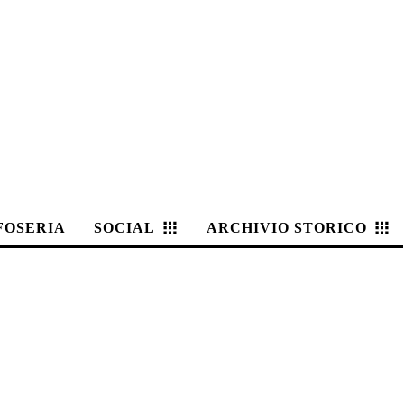
FOSERIA
SOCIAL
ARCHIVIO STORICO