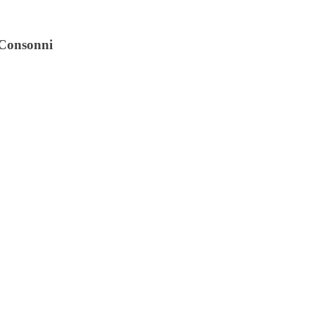
i Consonni