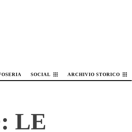
FOSERIA
SOCIAL
ARCHIVIO STORICO
: LE