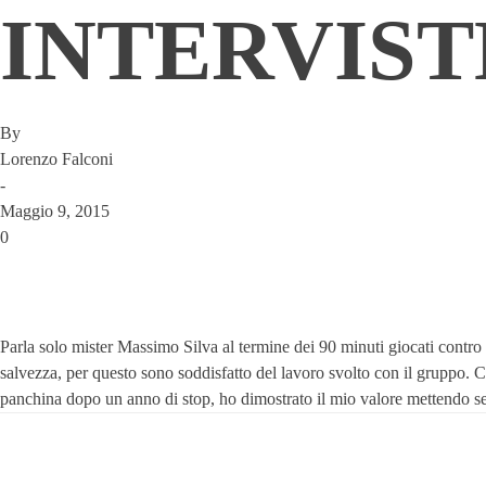
INTERVIST
By
Lorenzo Falconi
-
Maggio 9, 2015
0
Parla solo mister Massimo Silva al termine dei 90 minuti giocati contr
salvezza, per questo sono soddisfatto del lavoro svolto con il gruppo. C’
panchina dopo un anno di stop, ho dimostrato il mio valore mettendo se