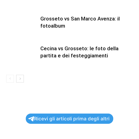
Grosseto vs San Marco Avenza: il
fotoalbum
Cecina vs Grosseto: le foto della
partita e dei festeggiamenti
Ricevi gli articoli prima degli altri