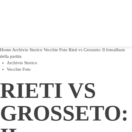
Home
Archivio Storico
Vecchie Foto
Rieti vs Grosseto: Il fotoalbum
della partita
Archivio Storico
Vecchie Foto
RIETI VS
GROSSETO: