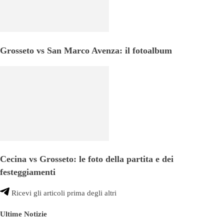
Grosseto vs San Marco Avenza: il fotoalbum
Cecina vs Grosseto: le foto della partita e dei
festeggiamenti
Ricevi gli articoli prima degli altri
Ultime Notizie