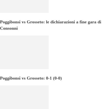
Poggibonsi vs Grosseto: le dichiarazioni a fine gara di
Consonni
Poggibonsi vs Grosseto: 0-1 (0-0)