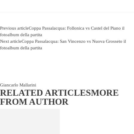
Previous article
Coppa Passalacqua: Follonica vs Castel del Piano il
fotoalbum della partita
Next article
Coppa Passalacqua: San Vincenzo vs Nuova Grosseto il
fotoalbum della partita
Giancarlo Mallarini
RELATED ARTICLES
MORE
FROM AUTHOR