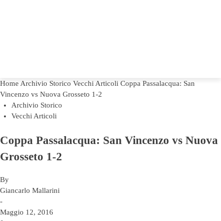
Home
Archivio Storico
Vecchi Articoli
Coppa Passalacqua: San
Vincenzo vs Nuova Grosseto 1-2
Archivio Storico
Vecchi Articoli
Coppa Passalacqua: San Vincenzo vs Nuova
Grosseto 1-2
By
Giancarlo Mallarini
-
Maggio 12, 2016