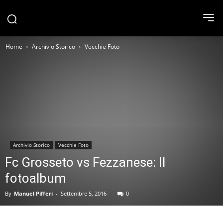
Home
Archivio Storico
Vecchie Foto
Archivio Storico
Vecchie Foto
Fc Grosseto vs Fezzanese: Il
fotoalbum
By
Manuel Pifferi
-
Settembre 5, 2016
0