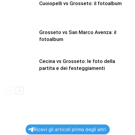
Cuoiopelli vs Grosseto: il fotoalbum
Grosseto vs San Marco Avenza: il
fotoalbum
Cecina vs Grosseto: le foto della
partita e dei festeggiamenti
Ricevi gli articoli prima degli altri