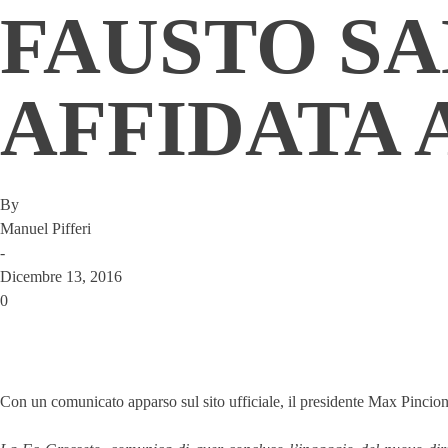
FAUSTO SA
AFFIDATA 
By
Manuel Pifferi
-
Dicembre 13, 2016
0
Con un comunicato apparso sul sito ufficiale, il presidente Max Pincion