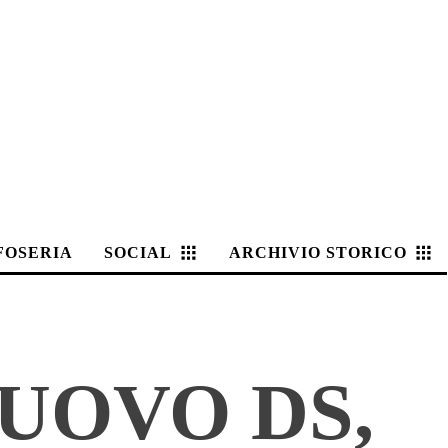
FOSERIA
SOCIAL
ARCHIVIO STORICO
UOVO DS,