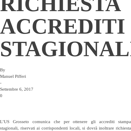
RICHIESTA
ACCREDITI
STAGIONAL
By
Manuel Pifferi
-
Settembre 6, 2017
0
L’US Grosseto comunica che per ottenere gli accrediti stampa
stagionali, riservati ai corrispondenti locali, si dovrà inoltrare richiesta