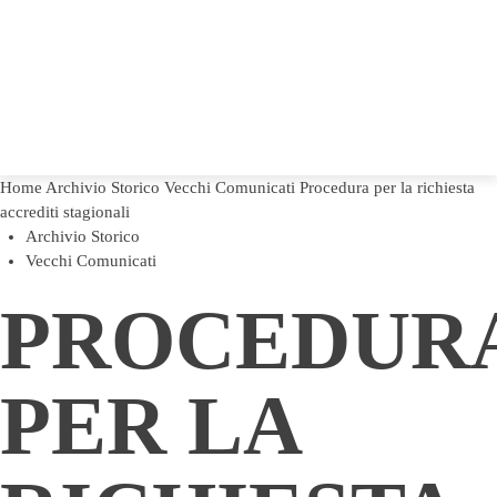
Home
Archivio Storico
Vecchi Comunicati
Procedura per la richiesta
accrediti stagionali
Archivio Storico
Vecchi Comunicati
PROCEDUR
PER LA