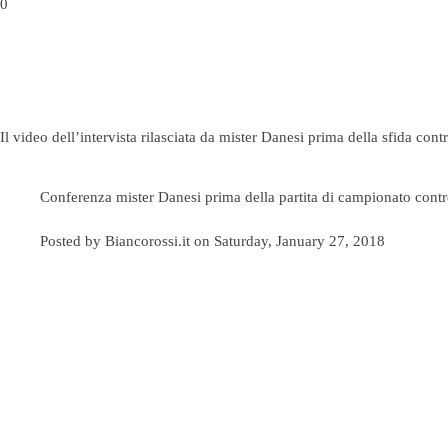
0
Il video dell’intervista rilasciata da mister Danesi prima della sfida con
Conferenza mister Danesi prima della partita di campionato contr
Posted by
Biancorossi.it
on Saturday, January 27, 2018