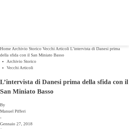
Home
Archivio Storico
Vecchi Articoli
L’intervista di Danesi prima
della sfida con il San Miniato Basso
Archivio Storico
Vecchi Articoli
L’intervista di Danesi prima della sfida con il
San Miniato Basso
By
Manuel Pifferi
-
Gennaio 27, 2018