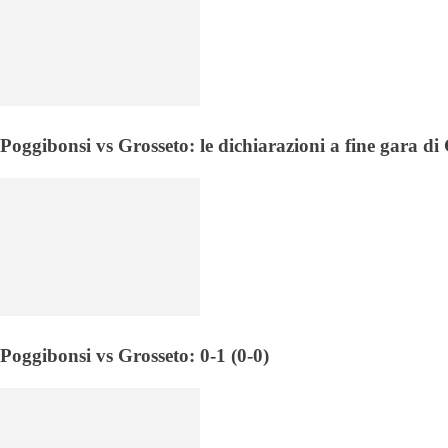
Poggibonsi vs Grosseto: le dichiarazioni a fine gara d
Poggibonsi vs Grosseto: 0-1 (0-0)