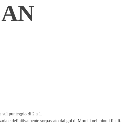
SAN
 sul punteggio di 2 a 1.
ria e definitivamente sorpassato dal gol di Morelli nei minuti finali.