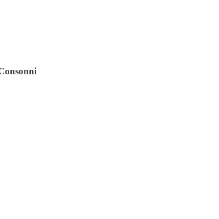
i Consonni