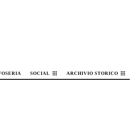
FOSERIA
SOCIAL
ARCHIVIO STORICO