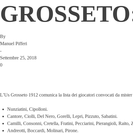
GROSSETO:
By
Manuel Pifferi
-
Settembre 25, 2018
0
L’Us Grosseto 1912 comunica la lista dei giocatori convocati da mister 
Nunziatini, Cipolloni.
Cantore, Ciolli, Del Nero, Gorelli, Lepri, Pizzuto, Sabatini.
Camilli, Consonni, Cretella, Fratini, Pecciarini, Pierangioli, Raito, 
Andreotti, Boccardi, Molinari, Pirone.