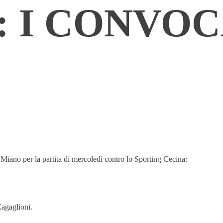
 I CONVOC
Miano per la partita di mercoledì contro lo Sporting Cecina:
Zagaglioni.