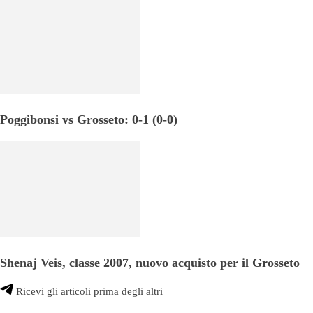
Poggibonsi vs Grosseto: 0-1 (0-0)
Shenaj Veis, classe 2007, nuovo acquisto per il Grosseto
Ricevi gli articoli prima degli altri