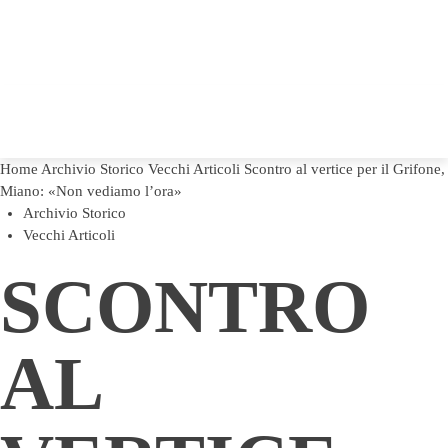
Home
Archivio Storico
Vecchi Articoli
Scontro al vertice per il Grifone,
Miano: «Non vediamo l’ora»
Archivio Storico
Vecchi Articoli
SCONTRO
AL