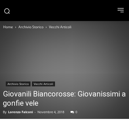
Home
Archivio Storico
Vecchi Articoli
Archivio Storico
Vecchi Articoli
Giovanili Biancorosse: Giovanissimi a
gonfie vele
By
Lorenzo Falconi
-
Novembre 4, 2018
0