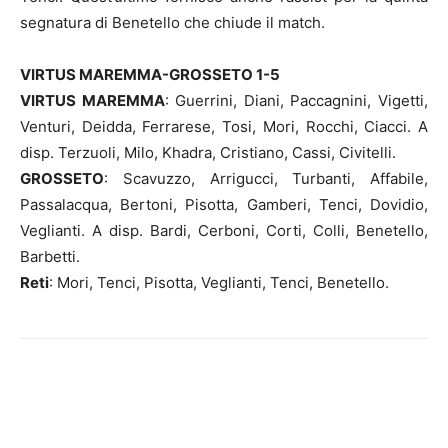
segnatura di Benetello che chiude il match.
VIRTUS MAREMMA-GROSSETO 1-5
VIRTUS MAREMMA
: Guerrini, Diani, Paccagnini, Vigetti,
Venturi, Deidda, Ferrarese, Tosi, Mori, Rocchi, Ciacci. A
disp. Terzuoli, Milo, Khadra, Cristiano, Cassi, Civitelli.
GROSSETO
: Scavuzzo, Arrigucci, Turbanti, Affabile,
Passalacqua, Bertoni, Pisotta, Gamberi, Tenci, Dovidio,
Veglianti. A disp. Bardi, Cerboni, Corti, Colli, Benetello,
Barbetti.
Reti
: Mori, Tenci, Pisotta, Veglianti, Tenci, Benetello.