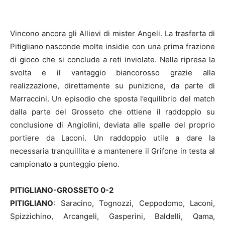
Vincono ancora gli Allievi di mister Angeli. La trasferta di
Pitigliano nasconde molte insidie con una prima frazione
di gioco che si conclude a reti inviolate. Nella ripresa la
svolta e il vantaggio biancorosso grazie alla
realizzazione, direttamente su punizione, da parte di
Marraccini. Un episodio che sposta l’equilibrio del match
dalla parte del Grosseto che ottiene il raddoppio su
conclusione di Angiolini, deviata alle spalle del proprio
portiere da Laconi. Un raddoppio utile a dare la
necessaria tranquillita e a mantenere il Grifone in testa al
campionato a punteggio pieno.
PITIGLIANO-GROSSETO 0-2
PITIGLIANO
: Saracino, Tognozzi, Ceppodomo, Laconi,
Spizzichino, Arcangeli, Gasperini, Baldelli, Qama,