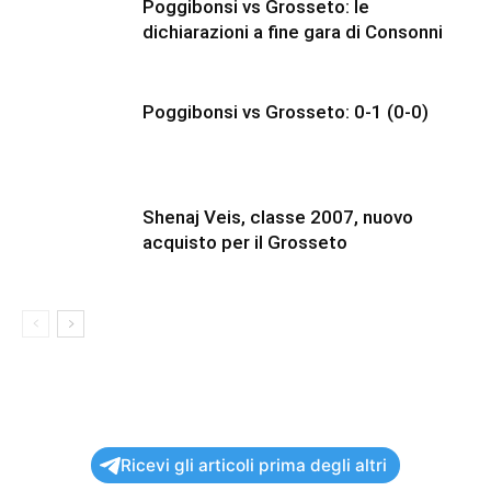
Poggibonsi vs Grosseto: le
dichiarazioni a fine gara di Consonni
Poggibonsi vs Grosseto: 0-1 (0-0)
Shenaj Veis, classe 2007, nuovo
acquisto per il Grosseto
Ricevi gli articoli prima degli altri