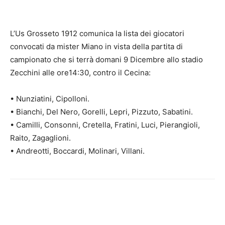
L’Us Grosseto 1912 comunica la lista dei giocatori
convocati da mister Miano in vista della partita di
campionato che si terrà domani 9 Dicembre allo stadio
Zecchini alle ore14:30, contro il Cecina:
• Nunziatini, Cipolloni.
• Bianchi, Del Nero, Gorelli, Lepri, Pizzuto, Sabatini.
• Camilli, Consonni, Cretella, Fratini, Luci, Pierangioli,
Raito, Zagaglioni.
• Andreotti, Boccardi, Molinari, Villani.