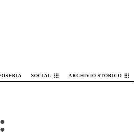
FOSERIA
SOCIAL
ARCHIVIO STORICO
: