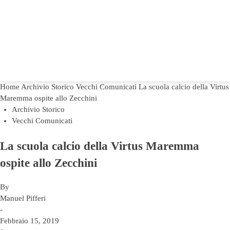
Home
Archivio Storico
Vecchi Comunicati
La scuola calcio della Virtus
Maremma ospite allo Zecchini
Archivio Storico
Vecchi Comunicati
La scuola calcio della Virtus Maremma
ospite allo Zecchini
By
Manuel Pifferi
-
Febbraio 15, 2019