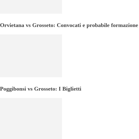
Orvietana vs Grosseto: Convocati e probabile formazione
Poggibonsi vs Grosseto: I Biglietti