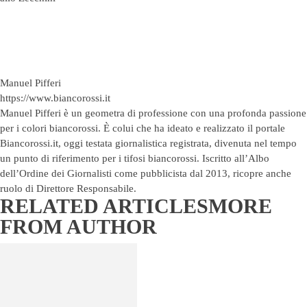
Manuel Pifferi
https://www.biancorossi.it
Manuel Pifferi è un geometra di professione con una profonda passione
per i colori biancorossi. È colui che ha ideato e realizzato il portale
Biancorossi.it, oggi testata giornalistica registrata, divenuta nel tempo
un punto di riferimento per i tifosi biancorossi. Iscritto all’Albo
dell’Ordine dei Giornalisti come pubblicista dal 2013, ricopre anche
ruolo di Direttore Responsabile.
RELATED ARTICLES
MORE
FROM AUTHOR