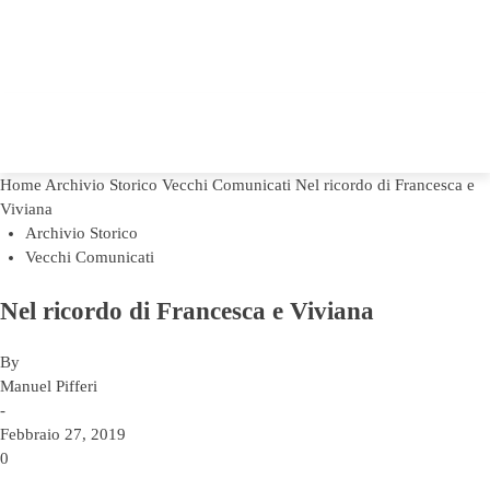
Home
Archivio Storico
Vecchi Comunicati
Nel ricordo di Francesca e
Viviana
Archivio Storico
Vecchi Comunicati
Nel ricordo di Francesca e Viviana
By
Manuel Pifferi
-
Febbraio 27, 2019
0