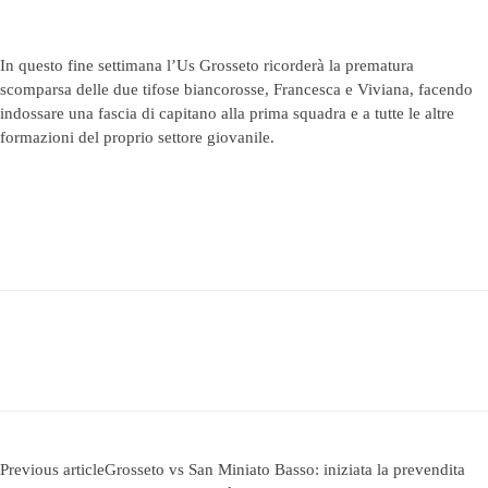
In questo fine settimana l’Us Grosseto ricorderà la prematura
scomparsa delle due tifose biancorosse, Francesca e Viviana, facendo
indossare una fascia di capitano alla prima squadra e a tutte le altre
formazioni del proprio settore giovanile.
Previous article
Grosseto vs San Miniato Basso: iniziata la prevendita