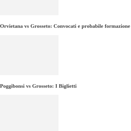
Orvietana vs Grosseto: Convocati e probabile formazione
Poggibonsi vs Grosseto: I Biglietti