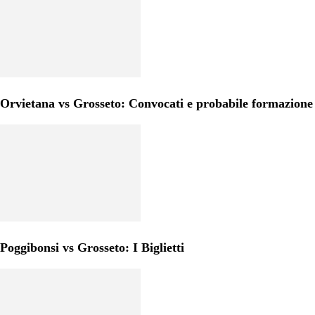
Orvietana vs Grosseto: Convocati e probabile formazione
Poggibonsi vs Grosseto: I Biglietti