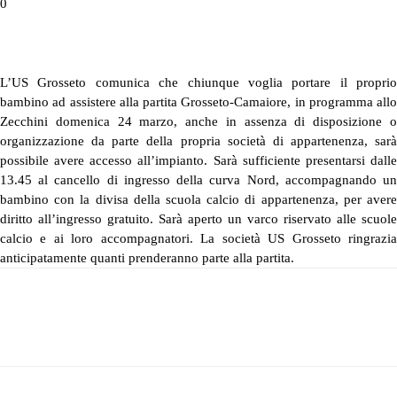
0
L’US Grosseto comunica che chiunque voglia portare il proprio
bambino ad assistere alla partita Grosseto-Camaiore, in programma allo
Zecchini domenica 24 marzo, anche in assenza di disposizione o
organizzazione da parte della propria società di appartenenza, sarà
possibile avere accesso all’impianto. Sarà sufficiente presentarsi dalle
13.45 al cancello di ingresso della curva Nord, accompagnando un
bambino con la divisa della scuola calcio di appartenenza, per avere
diritto all’ingresso gratuito. Sarà aperto un varco riservato alle scuole
calcio e ai loro accompagnatori. La società US Grosseto ringrazia
anticipatamente quanti prenderanno parte alla partita.