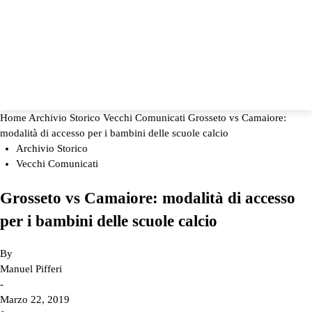
Home
Archivio Storico
Vecchi Comunicati
Grosseto vs Camaiore:
modalità di accesso per i bambini delle scuole calcio
Archivio Storico
Vecchi Comunicati
Grosseto vs Camaiore: modalità di accesso
per i bambini delle scuole calcio
By
Manuel Pifferi
-
Marzo 22, 2019