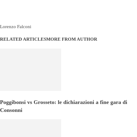
Lorenzo Falconi
RELATED ARTICLES
MORE FROM AUTHOR
Poggibonsi vs Grosseto: le dichiarazioni a fine gara di
Consonni