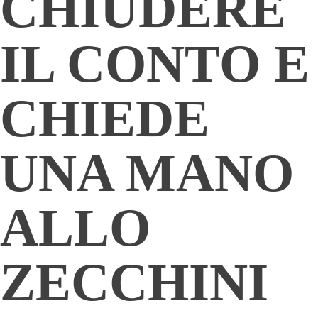
CHIUDERE
IL CONTO E
CHIEDE
UNA MANO
ALLO
ZECCHINI