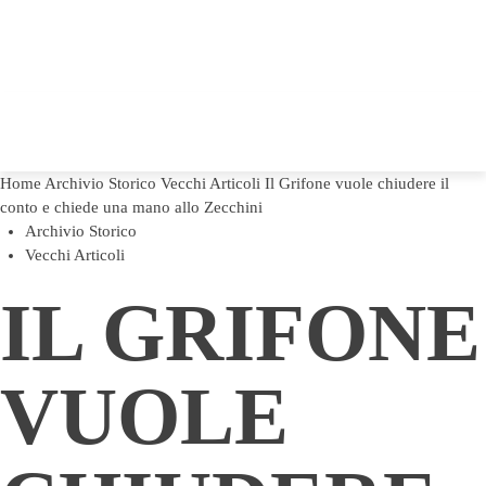
Home
Archivio Storico
Vecchi Articoli
Il Grifone vuole chiudere il
conto e chiede una mano allo Zecchini
Archivio Storico
Vecchi Articoli
IL GRIFONE
VUOLE