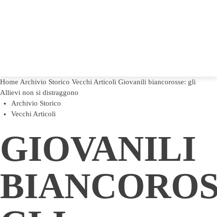
Home
Archivio Storico
Vecchi Articoli
Giovanili biancorosse: gli
Allievi non si distraggono
Archivio Storico
Vecchi Articoli
GIOVANILI
BIANCOROS