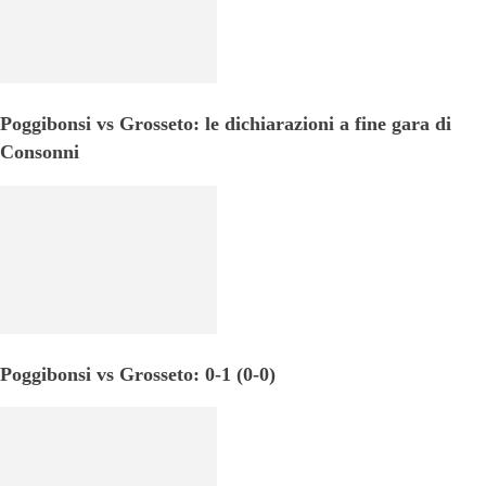
Poggibonsi vs Grosseto: le dichiarazioni a fine gara di
Consonni
Poggibonsi vs Grosseto: 0-1 (0-0)