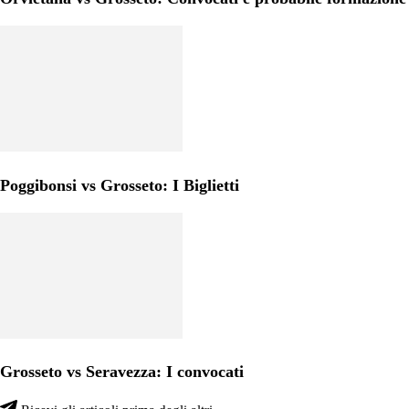
Poggibonsi vs Grosseto: I Biglietti
Grosseto vs Seravezza: I convocati