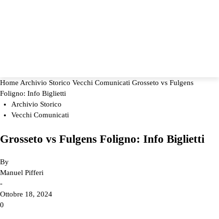
Home
Archivio Storico
Vecchi Comunicati
Grosseto vs Fulgens
Foligno: Info Biglietti
Archivio Storico
Vecchi Comunicati
Grosseto vs Fulgens Foligno: Info Biglietti
By
Manuel Pifferi
-
Ottobre 18, 2024
0