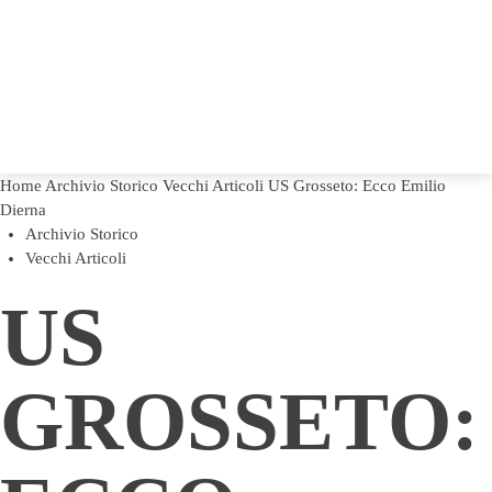
Home
Archivio Storico
Vecchi Articoli
US Grosseto: Ecco Emilio
Dierna
Archivio Storico
Vecchi Articoli
US
GROSSETO: