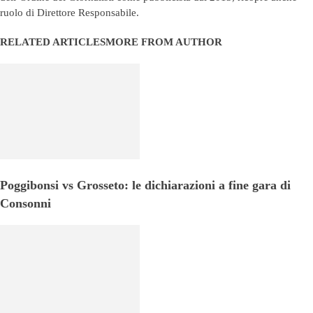
ruolo di Direttore Responsabile.
RELATED ARTICLES
MORE FROM AUTHOR
Poggibonsi vs Grosseto: le dichiarazioni a fine gara di
Consonni