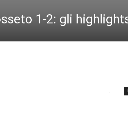
seto 1-2: gli highlight