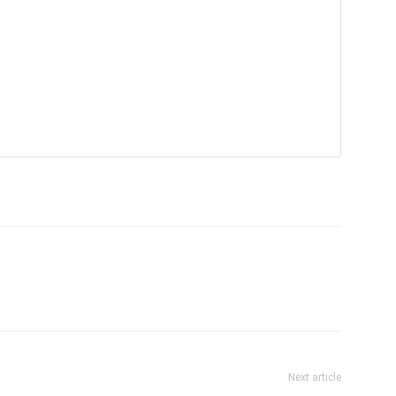
Next article