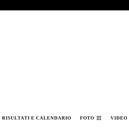
RISULTATI E CALENDARIO
FOTO
VIDEO