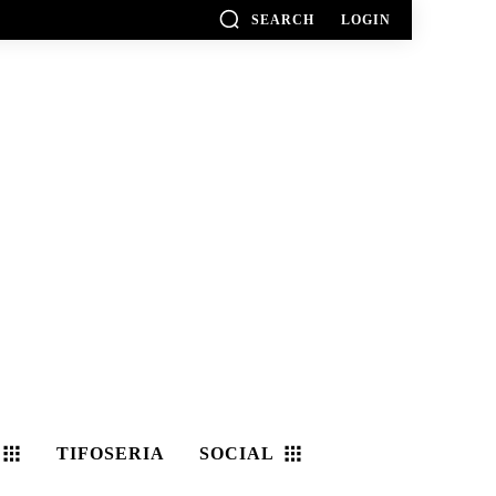
SEARCH
LOGIN
TIFOSERIA
SOCIAL