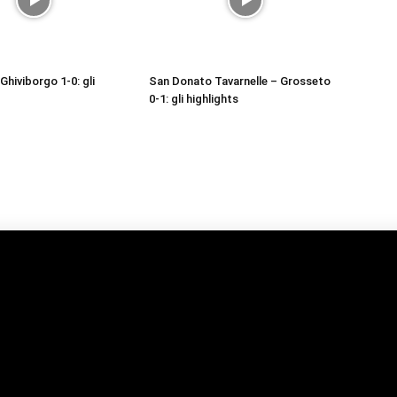
Ghiviborgo 1-0: gli
San Donato Tavarnelle – Grosseto
0-1: gli highlights