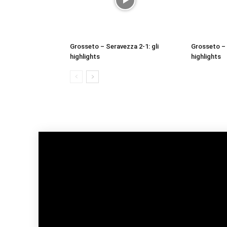
Grosseto – Seravezza 2-1: gli
Grosseto – 
highlights
highlights