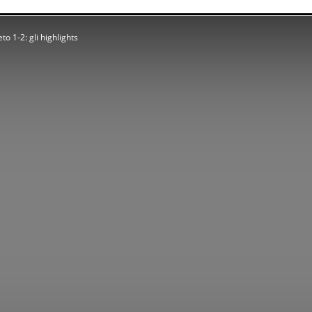
to 1-2: gli highlights