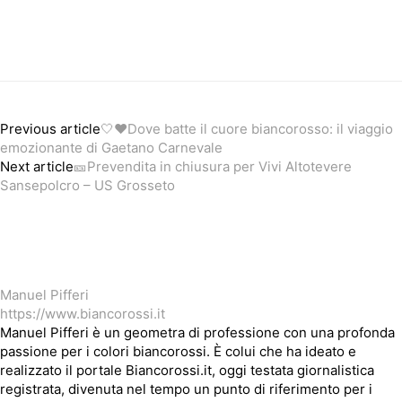
Previous article
🤍❤️Dove batte il cuore biancorosso: il viaggio
emozionante di Gaetano Carnevale
Next article
🎫Prevendita in chiusura per Vivi Altotevere
Sansepolcro – US Grosseto
Manuel Pifferi
https://www.biancorossi.it
Manuel Pifferi è un geometra di professione con una profonda
passione per i colori biancorossi. È colui che ha ideato e
realizzato il portale Biancorossi.it, oggi testata giornalistica
registrata, divenuta nel tempo un punto di riferimento per i