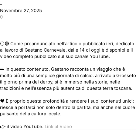
-
Novembre 27, 2025
0
⚪🔴 Come preannunciato nell’articolo pubblicato ieri, dedicato
al lavoro di Gaetano Carnevale, dalle 14 di oggi è disponibile il
video completo pubblicato sul suo canale YouTube.
➡️ In questo contenuto, Gaetano racconta un viaggio che è
molto più di una semplice giornata di calcio: arrivato a Grosseto
il giorno prima del derby, si è immerso nella storia, nelle
tradizioni e nell’essenza più autentica di questa terra toscana.
❤️ È proprio questa profondità a rendere i suoi contenuti unici:
riesce a portarci non solo dentro la partita, ma anche nel cuore
pulsante della cultura locale.
👉 il video YouTube:
Link al Video