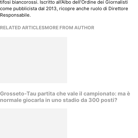
tifosi biancorossi. Iscritto all’Albo dell’Ordine dei Giornalisti
come pubblicista dal 2013, ricopre anche ruolo di Direttore
Responsabile.
RELATED ARTICLES
MORE FROM AUTHOR
Grosseto-Tau partita che vale il campionato: ma è
normale giocarla in uno stadio da 300 posti?