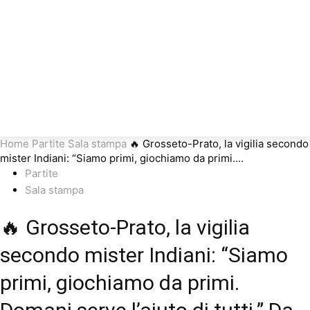
Home
Partite
Sala stampa
🔥 Grosseto-Prato, la vigilia secondo
mister Indiani: “Siamo primi, giochiamo da primi....
Partite
Sala stampa
🔥 Grosseto-Prato, la vigilia
secondo mister Indiani: “Siamo
primi, giochiamo da primi.