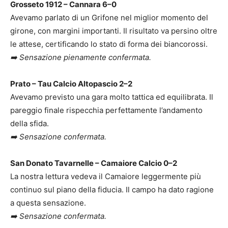
Grosseto 1912 – Cannara 6–0
Avevamo parlato di un Grifone nel miglior momento del
girone, con margini importanti. Il risultato va persino oltre
le attese, certificando lo stato di forma dei biancorossi.
➡️ Sensazione pienamente confermata.
Prato – Tau Calcio Altopascio 2–2
Avevamo previsto una gara molto tattica ed equilibrata. Il
pareggio finale rispecchia perfettamente l’andamento
della sfida.
➡️ Sensazione confermata.
San Donato Tavarnelle – Camaiore Calcio 0–2
La nostra lettura vedeva il Camaiore leggermente più
continuo sul piano della fiducia. Il campo ha dato ragione
a questa sensazione.
➡️ Sensazione confermata.