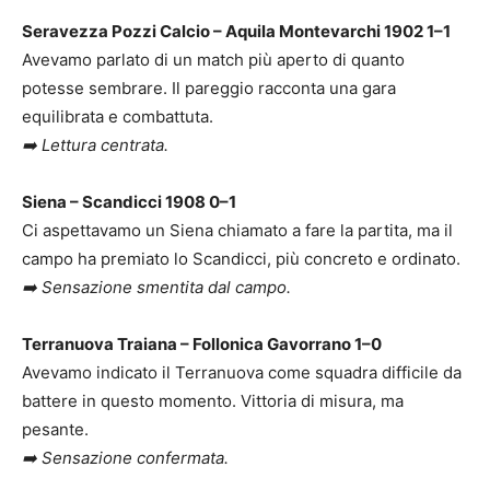
Seravezza Pozzi Calcio – Aquila Montevarchi 1902 1–1
Avevamo parlato di un match più aperto di quanto
potesse sembrare. Il pareggio racconta una gara
equilibrata e combattuta.
➡️ Lettura centrata.
Siena – Scandicci 1908 0–1
Ci aspettavamo un Siena chiamato a fare la partita, ma il
campo ha premiato lo Scandicci, più concreto e ordinato.
➡️ Sensazione smentita dal campo.
Terranuova Traiana – Follonica Gavorrano 1–0
Avevamo indicato il Terranuova come squadra difficile da
battere in questo momento. Vittoria di misura, ma
pesante.
➡️ Sensazione confermata.