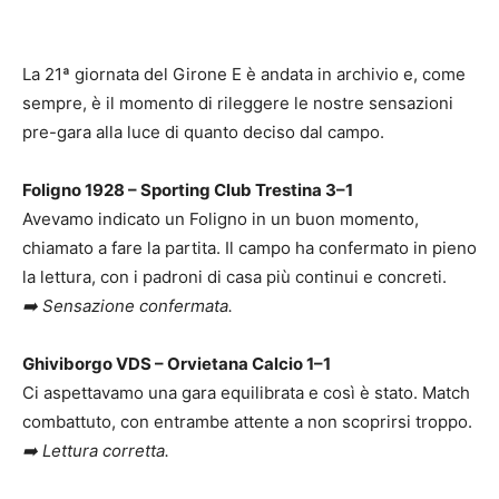
La 21ª giornata del Girone E è andata in archivio e, come
sempre, è il momento di rileggere le nostre sensazioni
pre-gara alla luce di quanto deciso dal campo.
Foligno 1928 – Sporting Club Trestina 3–1
Avevamo indicato un Foligno in un buon momento,
chiamato a fare la partita. Il campo ha confermato in pieno
la lettura, con i padroni di casa più continui e concreti.
➡️ Sensazione confermata.
Ghiviborgo VDS – Orvietana Calcio 1–1
Ci aspettavamo una gara equilibrata e così è stato. Match
combattuto, con entrambe attente a non scoprirsi troppo.
➡️ Lettura corretta.