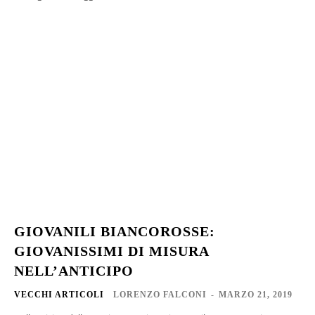
GIOVANILI BIANCOROSSE:
GIOVANISSIMI DI MISURA
NELL’ANTICIPO
VECCHI ARTICOLI
LORENZO FALCONI
-
MARZO 21, 2019