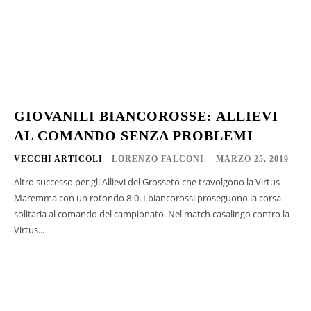
GIOVANILI BIANCOROSSE: ALLIEVI
AL COMANDO SENZA PROBLEMI
VECCHI ARTICOLI
LORENZO FALCONI
-
MARZO 25, 2019
Altro successo per gli Allievi del Grosseto che travolgono la Virtus
Maremma con un rotondo 8-0. I biancorossi proseguono la corsa
solitaria al comando del campionato. Nel match casalingo contro la
Virtus...