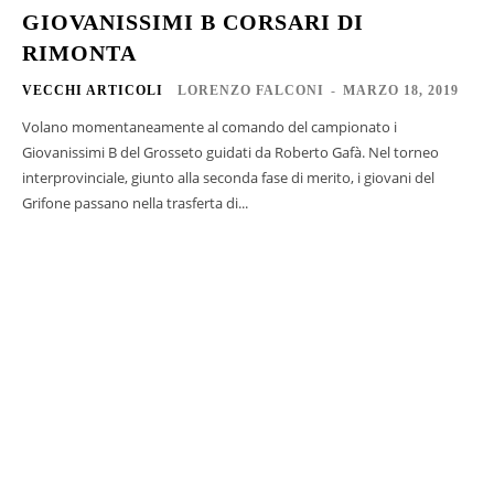
GIOVANISSIMI B CORSARI DI
RIMONTA
VECCHI ARTICOLI
LORENZO FALCONI
-
MARZO 18, 2019
Volano momentaneamente al comando del campionato i
Giovanissimi B del Grosseto guidati da Roberto Gafà. Nel torneo
interprovinciale, giunto alla seconda fase di merito, i giovani del
Grifone passano nella trasferta di...