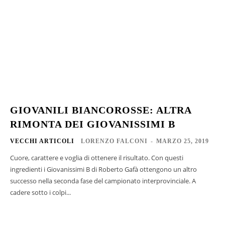
GIOVANILI BIANCOROSSE: ALTRA
RIMONTA DEI GIOVANISSIMI B
VECCHI ARTICOLI
LORENZO FALCONI
-
MARZO 25, 2019
Cuore, carattere e voglia di ottenere il risultato. Con questi
ingredienti i Giovanissimi B di Roberto Gafà ottengono un altro
successo nella seconda fase del campionato interprovinciale. A
cadere sotto i colpi...