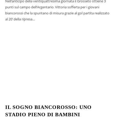
Nell’anticipo della ventiquattresima giornata il Grosseto ottiene 3
punti sul campo dell’Argentario. Vittoria sofferta per i giovani
biancorossi che la spuntano di misura grazie al gol partita realizzato
al 20’ della ripresa...
IL SOGNO BIANCOROSSO: UNO
STADIO PIENO DI BAMBINI