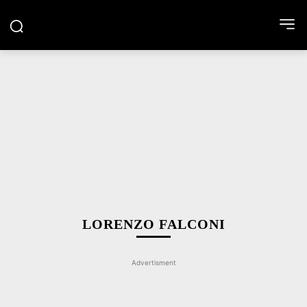
LORENZO FALCONI
Advertisment