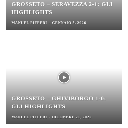
GROSSETO – SERAVEZZA 2-1: GLI
HIGHLIGHTS
MANUEL PIFFERI
-
GENNAIO 5, 2026
GROSSETO – GHIVIBORGO 1-0:
GLI HIGHLIGHTS
MANUEL PIFFERI
-
DICEMBRE 21, 2025