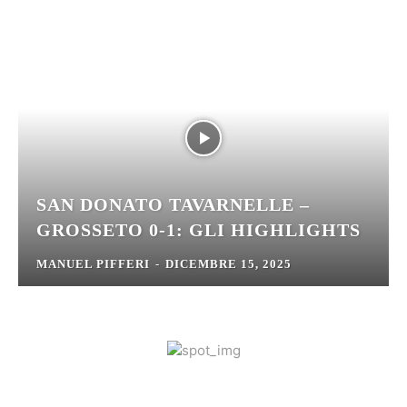
SAN DONATO TAVARNELLE –
GROSSETO 0-1: GLI HIGHLIGHTS
MANUEL PIFFERI
-
DICEMBRE 15, 2025