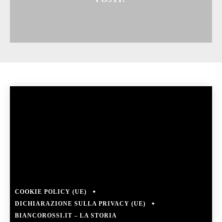
COOKIE POLICY (UE)
DICHIARAZIONE SULLA PRIVACY (UE)
BIANCOROSSI.IT – LA STORIA