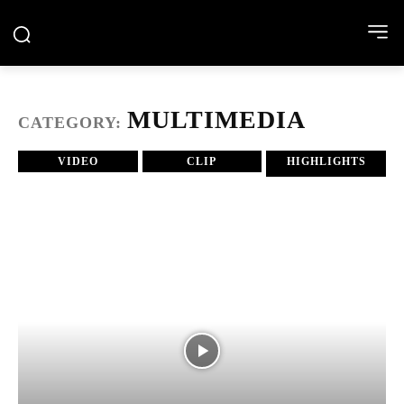
MULTIMEDIA
CATEGORY:
VIDEO
CLIP
HIGHLIGHTS