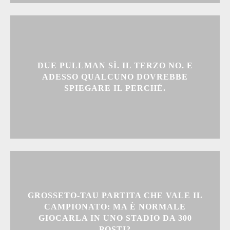
DUE PULLMAN SÌ. IL TERZO NO. E
ADESSO QUALCUNO DOVREBBE
SPIEGARE IL PERCHÉ.
GROSSETO-TAU PARTITA CHE VALE IL
CAMPIONATO: MA È NORMALE
GIOCARLA IN UNO STADIO DA 300
POSTI?