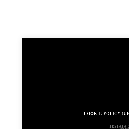
COOKIE POLICY (UE
TESTATA 