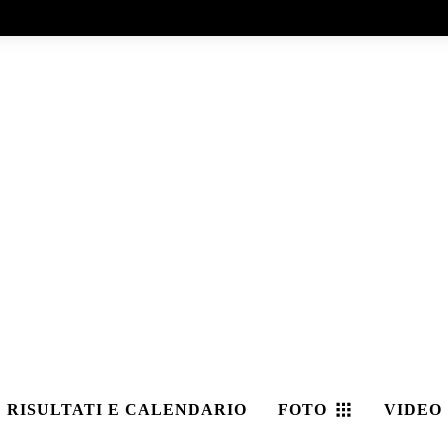
RISULTATI E CALENDARIO
FOTO
VIDEO