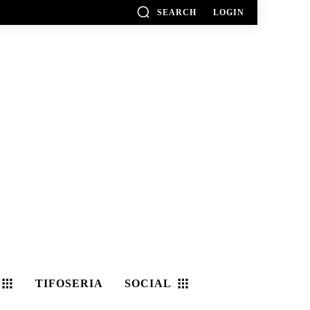
SEARCH
LOGIN
TIFOSERIA
SOCIAL