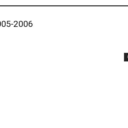
005-2006