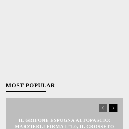
MOST POPULAR
IL GRIFONE ESPUGNA ALTOPASCIO:
MARZIERLI FIRMA L’1-0, IL GROSSETO