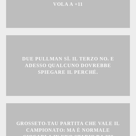
VOLA A +11
DUE PULLMAN SÌ. IL TERZO NO. E
ADESSO QUALCUNO DOVREBBE
SPIEGARE IL PERCHÉ.
GROSSETO-TAU PARTITA CHE VALE IL
CAMPIONATO: MA È NORMALE