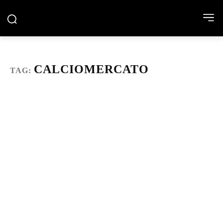
CALCIOMERCATO
TAG: