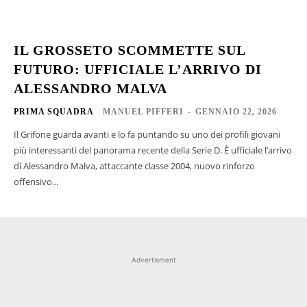
IL GROSSETO SCOMMETTE SUL
FUTURO: UFFICIALE L’ARRIVO DI
ALESSANDRO MALVA
PRIMA SQUADRA
MANUEL PIFFERI
-
GENNAIO 22, 2026
Il Grifone guarda avanti e lo fa puntando su uno dei profili giovani
più interessanti del panorama recente della Serie D. È ufficiale l’arrivo
di Alessandro Malva, attaccante classe 2004, nuovo rinforzo
offensivo...
Advertisment