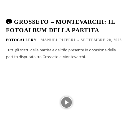
📷 GROSSETO – MONTEVARCHI: IL
FOTOALBUM DELLA PARTITA
FOTOGALLERY
MANUEL PIFFERI
-
SETTEMBRE 20, 2025
Tutti gli scatti della partita e del tifo presente in occasione della
partita disputata tra Grosseto e Montevarchi.