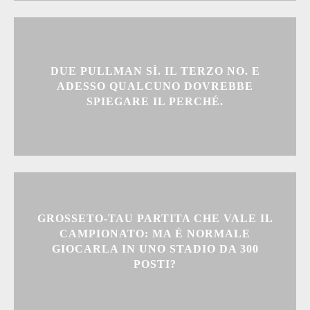
DUE PULLMAN SÌ. IL TERZO NO. E
ADESSO QUALCUNO DOVREBBE
SPIEGARE IL PERCHÉ.
GROSSETO-TAU PARTITA CHE VALE IL
CAMPIONATO: MA È NORMALE
GIOCARLA IN UNO STADIO DA 300
POSTI?