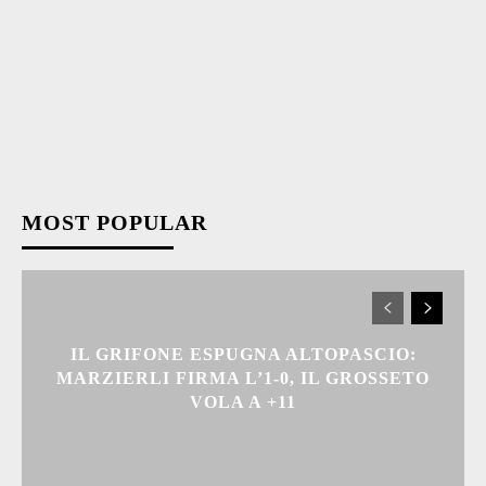
MOST POPULAR
IL GRIFONE ESPUGNA ALTOPASCIO:
MARZIERLI FIRMA L’1-0, IL GROSSETO
VOLA A +11