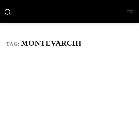
MONTEVARCHI
TAG: