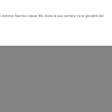
ntonio Narciso classe ’80. Inizia la sua carriera tra le giovanili del