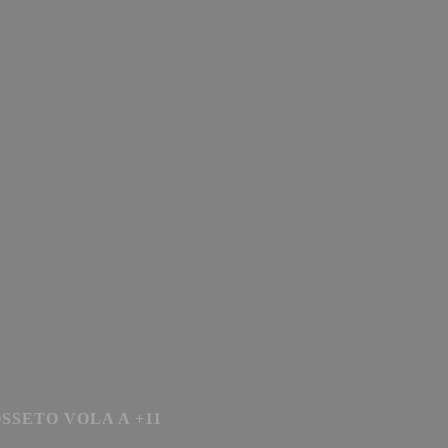
SSETO VOLA A +11