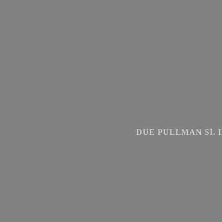
DUE PULLMAN SÌ.