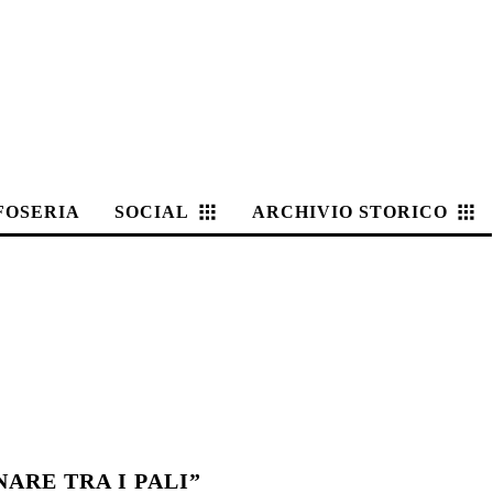
FOSERIA
SOCIAL
ARCHIVIO STORICO
ARE TRA I PALI”