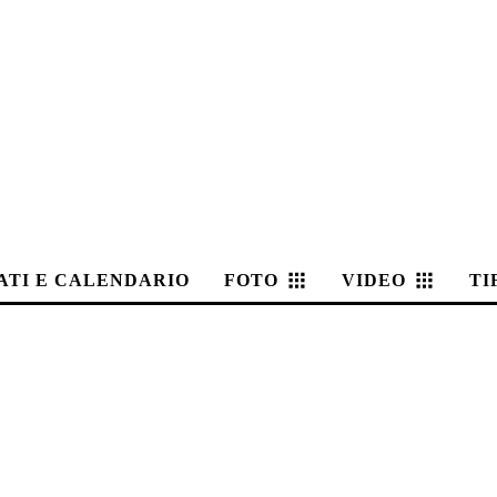
ATI E CALENDARIO
FOTO
VIDEO
TI