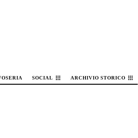
FOSERIA
SOCIAL
ARCHIVIO STORICO