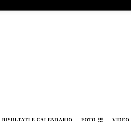
RISULTATI E CALENDARIO
FOTO
VIDEO