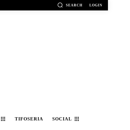
SEARCH
LOGIN
TIFOSERIA
SOCIAL