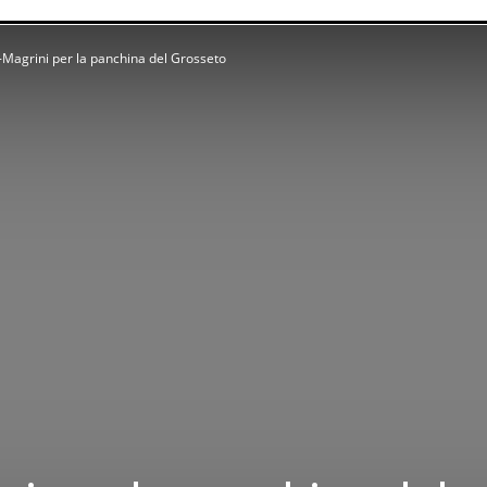
Magrini per la panchina del Grosseto