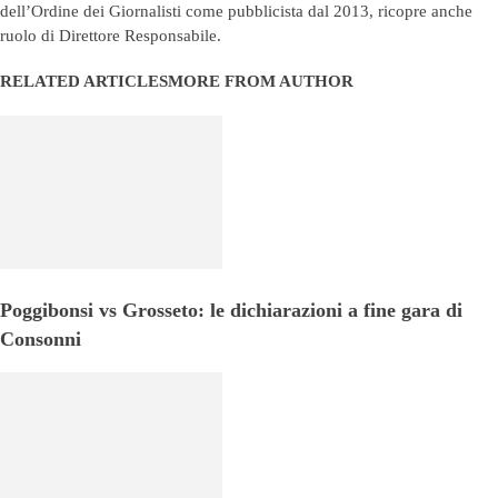
dell’Ordine dei Giornalisti come pubblicista dal 2013, ricopre anche
ruolo di Direttore Responsabile.
RELATED ARTICLES
MORE FROM AUTHOR
Poggibonsi vs Grosseto: le dichiarazioni a fine gara di
Consonni