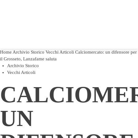
Home
Archivio Storico
Vecchi Articoli
Calciomercato: un difensore per
il Grosseto, Lanzafame saluta
Archivio Storico
Vecchi Articoli
CALCIOME
UN